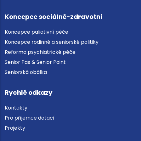
Koncepce sociálně-zdravotní
Koncepce paliativní péče
Koncepce rodinné a seniorské politiky
Reforma psychiatrické péče
Senior Pas & Senior Point
Seniorská obálka
Rychlé odkazy
Kontakty
Pro příjemce dotací
Projekty