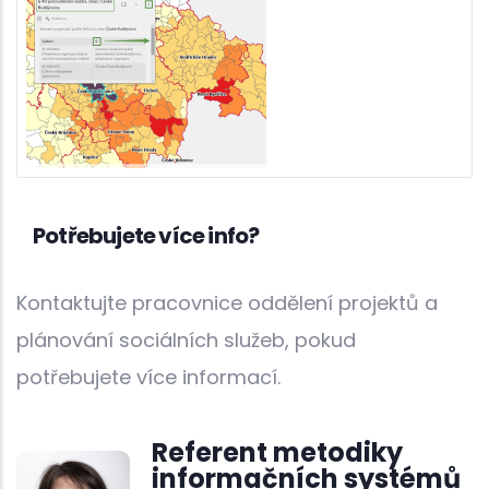
Potřebujete více info?
Kontaktujte pracovnice oddělení projektů a
plánování sociálních služeb, pokud
potřebujete více informací.
Referent metodiky
informačních systémů