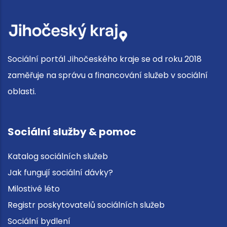
Sociální portál Jihočeského kraje se od roku 2018
zaměřuje na správu a financování služeb v sociální
oblasti.
Sociální služby & pomoc
Katalog sociálních služeb
Jak fungují sociální dávky?
Milostivé léto
Registr poskytovatelů sociálních služeb
Sociální bydlení